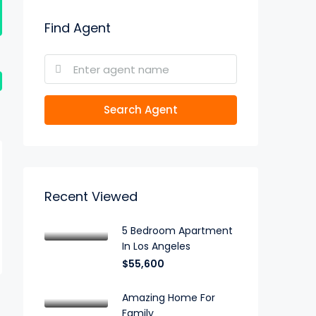
Find Agent
Search Agent
Recent Viewed
5 Bedroom Apartment
In Los Angeles
$55,600
Amazing Home For
Family