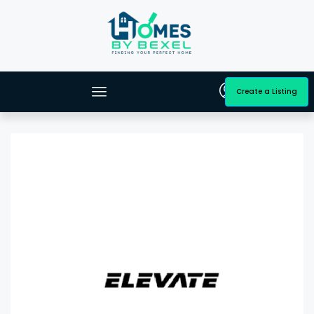
Create a Listing