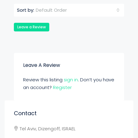
Default Order
Sort by:
Leave a Review
Leave A Review
Review this listing
sign in
. Don’t you have
an account?
Register
Contact
Tel Aviv, Dizengoff, ISRAEL