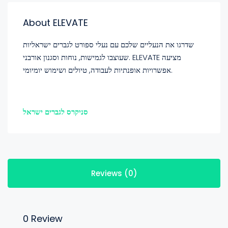
About ELEVATE
שדרגו את הנעליים שלכם עם נעלי ספורט לגברים ישראליות
שעוצבו לגמישות, נוחות וסגנון אורבני. ELEVATE מציעה
אפשרויות אופנתיות לעבודה, טיולים ושימוש יומיומי.
סניקרס לגברים ישראל
Reviews (0)
0 Review