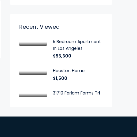
Recent Viewed
5 Bedroom Apartment
In Los Angeles
$55,600
Houston Home
$1,500
31710 Farlam Farms Trl