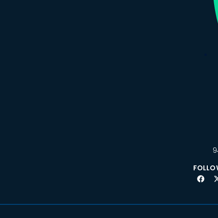
9
FOLLO