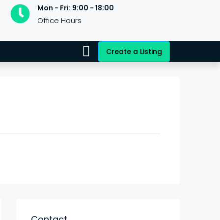
Mon - Fri: 9:00 - 18:00
Office Hours
Create a Listing
Contact