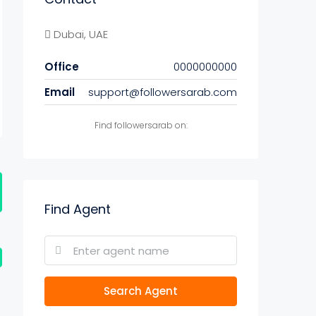
Dubai, UAE
Office
0000000000
Email
support@followersarab.com
Find followersarab on:
Find Agent
Search Agent