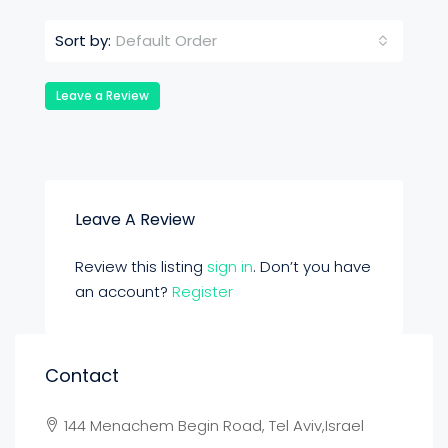
Default Order
Sort by:
Leave a Review
Leave A Review
Review this listing
sign in
. Don’t you have
an account?
Register
Contact
144 Menachem Begin Road, Tel Aviv,Israel