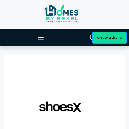
Create a Listing