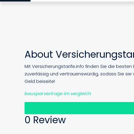
About Versicherungstar
Mit Versicherungstarife.info finden Sie die beste
zuverlässig und vertrauenswürdig, sodass Sie sie
Geld beiseite!
bausparvertrage im vergleich
Re
0 Review