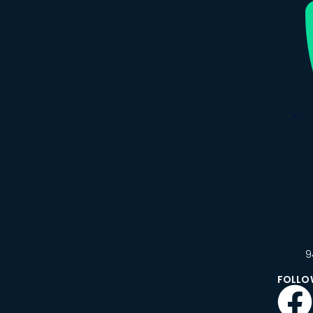
9
FOLLO